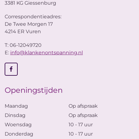
3381 KG Giessenburg
Correspondentieadres:
De Twee Morgen 17
4214 ER Vuren
T: 06-12049720
E:
info@klankenontspanning.nl
Openingstijden
Maandag
Op afspraak
Dinsdag
Op afspraak
Woensdag
10 - 17 uur
Donderdag
10 - 17 uur