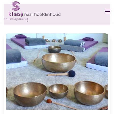
Terug naar hoofdinhoud