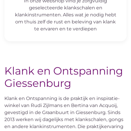
In onze webshop vind je zorgvuldig
geselecteerde klankschalen en
klankinstrumenten. Alles wat je nodig hebt
om thuis zelf de rust en beleving van klank
te ervaren en te verdiepen
Klank en Ontspanning
Giessenburg
Klank en Ontspanning is de praktijk en inspiratie-
winkel van Rudi Zijlmans en Bertina van Acquoij,
gevestigd in de Graanbuurt in Giessenburg. Sinds
2013 werken wij dagelijks met klankschalen, gongs
en andere klankinstrumenten. Die praktijkervaring