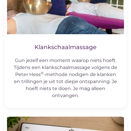
Klankschaalmassage
Gun jezelf een moment waarop niets hoeft.
Tijdens een klankschaalmassage volgens de
®
Peter Hess
-methode nodigen de klanken
en trillingen je uit tot diepe ontspanning. Je
hoeft niets te doen. Je mag alleen
ontvangen.