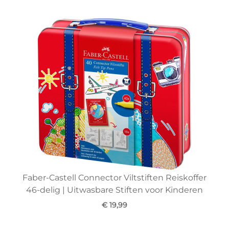
Faber-Castell Connector Viltstiften Reiskoffer
46-delig | Uitwasbare Stiften voor Kinderen
€ 19,99