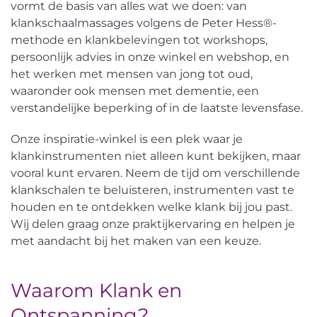
vormt de basis van alles wat we doen: van
klankschaalmassages volgens de Peter Hess®-
methode en klankbelevingen tot workshops,
persoonlijk advies in onze winkel en webshop, en
het werken met mensen van jong tot oud,
waaronder ook mensen met dementie, een
verstandelijke beperking of in de laatste levensfase.
Onze inspiratie-winkel is een plek waar je
klankinstrumenten niet alleen kunt bekijken, maar
vooral kunt ervaren. Neem de tijd om verschillende
klankschalen te beluisteren, instrumenten vast te
houden en te ontdekken welke klank bij jou past.
Wij delen graag onze praktijkervaring en helpen je
met aandacht bij het maken van een keuze.
Waarom Klank en
Ontspanning?