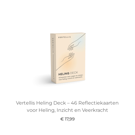
Vertellis Heling Deck – 46 Reflectiekaarten
voor Heling, Inzicht en Veerkracht
€ 17,99