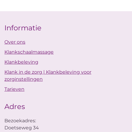
Informatie
Over ons
Klankschaalmassage
Klankbeleving
Klank in de zorg | Klankbeleving voor
zorginstellingen
Tarieven
Adres
Bezoekadres:
Doetseweg 34