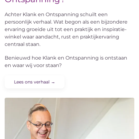
Achter Klank en Ontspanning schuilt een
persoonlijk verhaal. Wat begon als een bijzondere
ervaring groeide uit tot een praktijk en inspiratie-
winkel waar aandacht, rust en praktijkervaring
centraal staan.
Benieuwd hoe Klank en Ontspanning is ontstaan
en waar wij voor staan?
Lees ons verhaal →