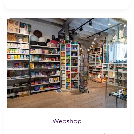
Webshop