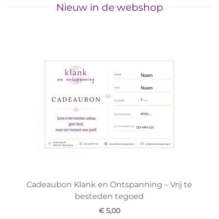
Nieuw in de webshop
Cadeaubon Klank en Ontspanning – Vrij te
besteden tegoed
€ 5,00