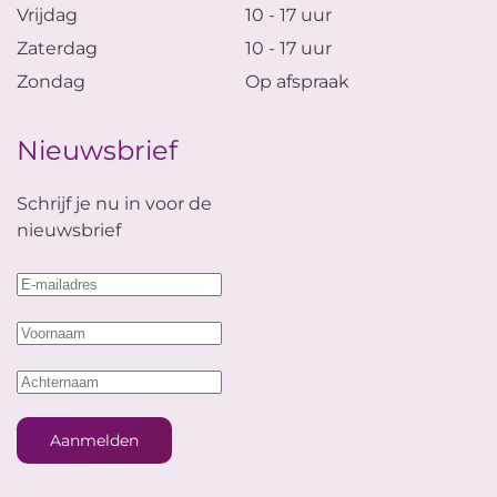
Vrijdag
10 - 17 uur
Zaterdag
10 - 17 uur
Zondag
Op afspraak
Nieuwsbrief
Schrijf je nu in voor de
nieuwsbrief
Aanmelden