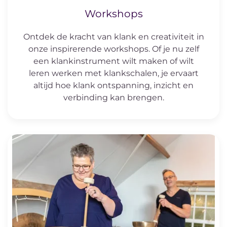
Workshops
Ontdek de kracht van klank en creativiteit in
onze inspirerende workshops. Of je nu zelf
een klankinstrument wilt maken of wilt
leren werken met klankschalen, je ervaart
altijd hoe klank ontspanning, inzicht en
verbinding kan brengen.