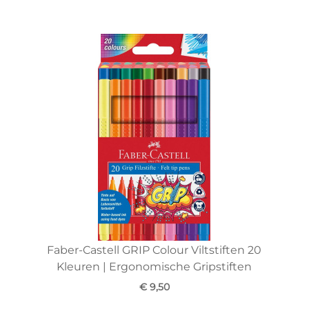
Faber-Castell GRIP Colour Viltstiften 20
Kleuren | Ergonomische Gripstiften
€ 9,50