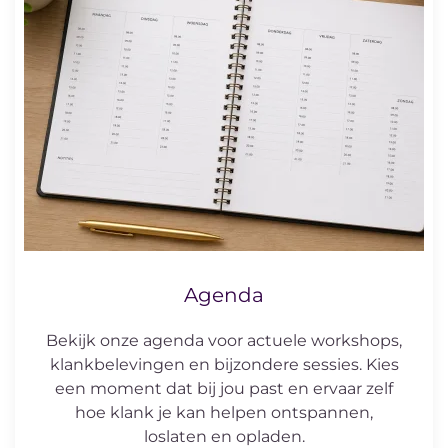
Agenda
Bekijk onze agenda voor actuele workshops,
klankbelevingen en bijzondere sessies. Kies
een moment dat bij jou past en ervaar zelf
hoe klank je kan helpen ontspannen,
loslaten en opladen.