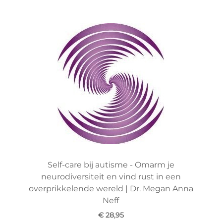
Self-care bij autisme - Omarm je
neurodiversiteit en vind rust in een
overprikkelende wereld | Dr. Megan Anna
Neff
€ 28,95