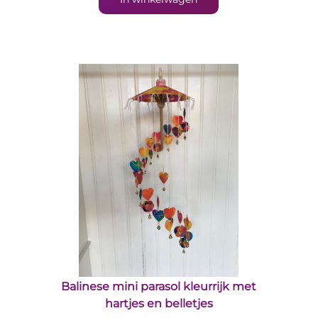
Balinese mini parasol kleurrijk met
hartjes en belletjes