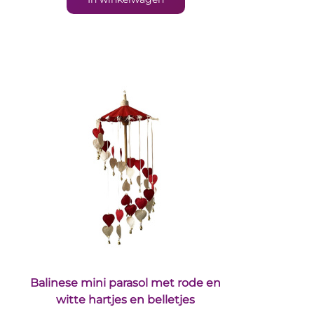
Balinese mini parasol met rode en
witte hartjes en belletjes