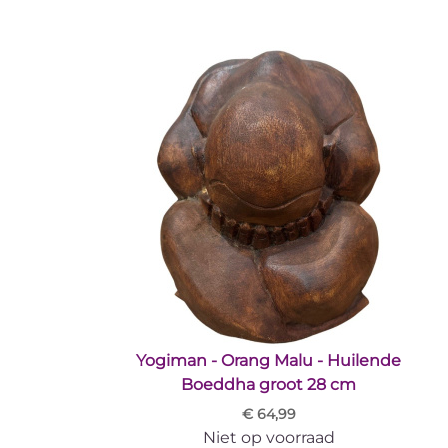
Yogiman - Orang Malu - Huilende
Boeddha groot 28 cm
€ 64,99
Niet op voorraad