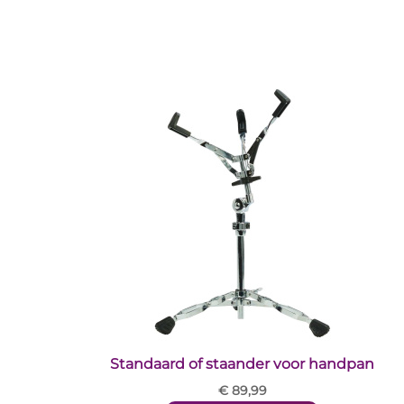
Standaard of staander voor handpan
€ 89,99